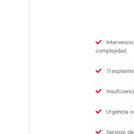
Intervencio
complejidad.
Trasplante
Insuficienc
Urgencia o
Servicio de