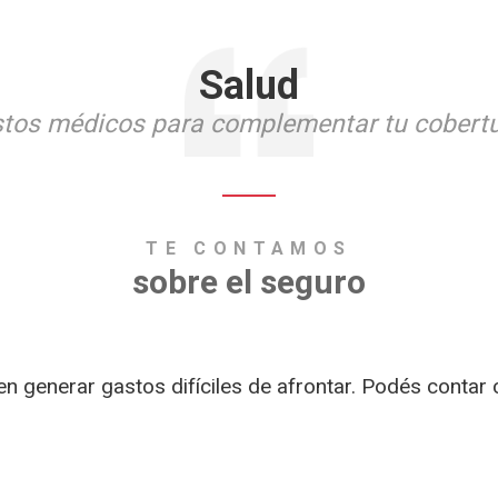
Salud
stos médicos para complementar tu cobertu
TE CONTAMOS
sobre el seguro
generar gastos difíciles de afrontar. Podés contar co