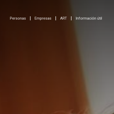
Personas
Empresas
ART
Información útil