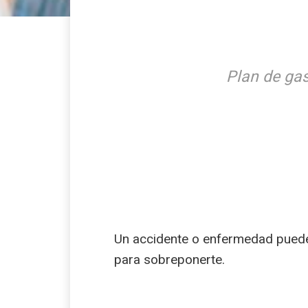
Plan de ga
Un accidente o enfermedad pueden 
para sobreponerte.