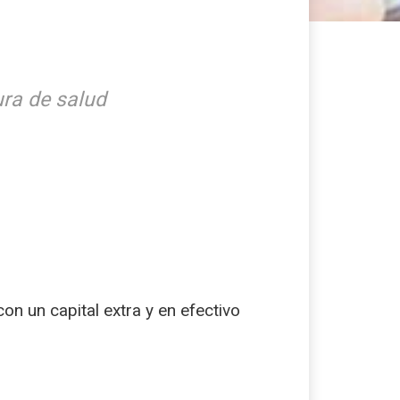
ra de salud
n un capital extra y en efectivo